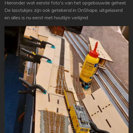
Hieronder wat eerste foto's van het opgebouwde geheel.
De lasstukjes zijn ook getekend in OnShape, uitgelaserd
en alles is nu eerst met houtlijm verlijmd.