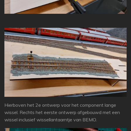
Hierboven het 2e ontwerp voor het component lange
wissel. Rechts het eerste ontwerp afgebouwd met een
wissel inclusief wissellantaarntje van BEMO.