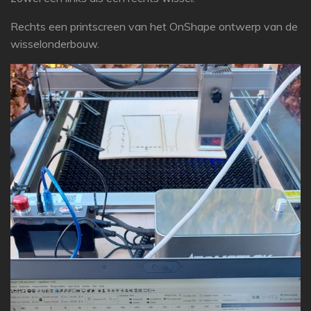
Rechts een printscreen van het OnShape ontwerp van de
wisselonderbouw.