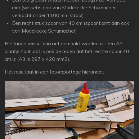
mm (wissel is dan van Modellecke Schumacher,
verkocht onder 1100 mm straal)
Een recht stuk spoor van 40 cm (spoor komt dan ook
van Modellecke Schumacher)
Het lange wissel kan net gemaakt worden uit een A3
plaatje hout, dat is ook de reden dat het rechte spoor 40
cm is (A3 is 297 x 420 mm2).
Het resultaat in een fotoreportage hieronder: