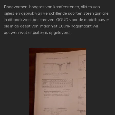
Boogvormen, hoogtes van kamferstenen, diktes van
pijlers en gebruik van verschillende soorten steen zijn alle
in dit boekwerk beschreven. GOUD voor de modelbouwer
die in de geest van, maar niet 100% nagemaakt wil
bouwen wat er buiten is opgeleverd.