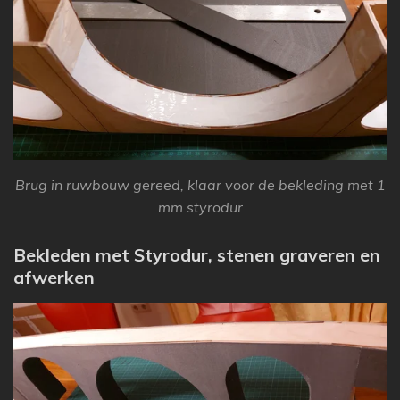
Brug in ruwbouw gereed, klaar voor de bekleding met 1
mm styrodur
Bekleden met Styrodur, stenen graveren en
afwerken