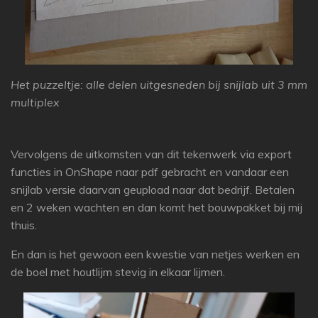
Het puzzeltje: alle delen uitgesneden bij snijlab uit 3 mm
multiplex
Vervolgens de uitkomsten van dit tekenwerk via export
functies in OnShape naar pdf gebracht en vandaar een
snijlab versie daarvan geupload naar dat bedrijf. Betalen
en 2 weken wachten en dan komt het bouwpakket bij mij
thuis.
En dan is het gewoon een kwestie van netjes werken en
de boel met houtlijm stevig in elkaar lijmen.