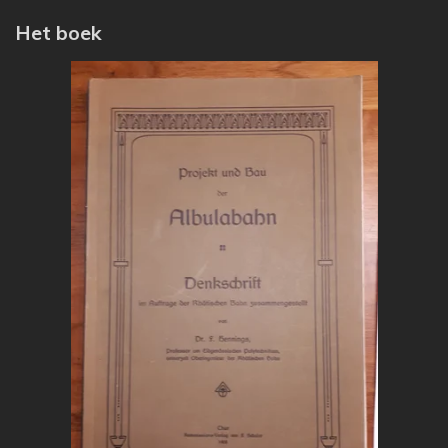
Het boek