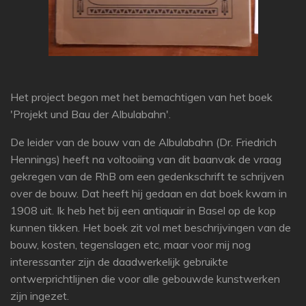
Het project begon met het bemachtigen van het boek
'Projekt und Bau der Albulabahn'.
De leider van de bouw van de Albulabahn (Dr. Friedrich
Hennings) heeft na voltooiing van dit baanvak de vraag
gekregen van de RhB om een gedenkschrift te schrijven
over de bouw. Dat heeft hij gedaan en dat boek kwam in
1908 uit. Ik heb het bij een antiquair in Basel op de kop
kunnen tikken. Het boek zit vol met beschrijvingen van de
bouw, kosten, tegenslagen etc, maar voor mij nog
interessanter zijn de daadwerkelijk gebruikte
ontwerprichtlijnen die voor alle gebouwde kunstwerken
zijn ingezet.