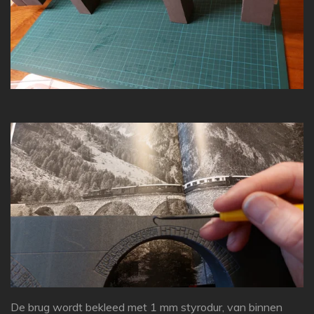
De brug wordt bekleed met 1 mm styrodur, van binnen