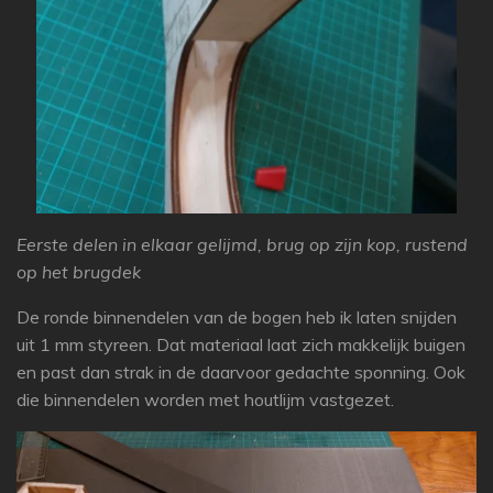
Eerste delen in elkaar gelijmd, brug op zijn kop, rustend
op het brugdek
De ronde binnendelen van de bogen heb ik laten snijden
uit 1 mm styreen. Dat materiaal laat zich makkelijk buigen
en past dan strak in de daarvoor gedachte sponning. Ook
die binnendelen worden met houtlijm vastgezet.