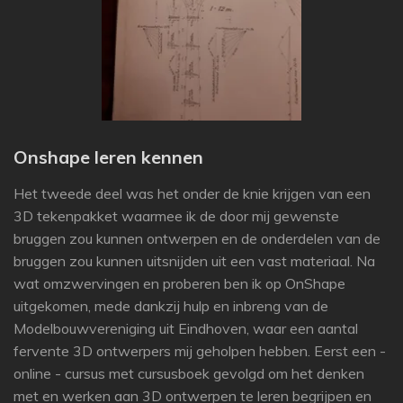
Onshape leren kennen
Het tweede deel was het onder de knie krijgen van een
3D tekenpakket waarmee ik de door mij gewenste
bruggen zou kunnen ontwerpen en de onderdelen van de
bruggen zou kunnen uitsnijden uit een vast materiaal. Na
wat omzwervingen en proberen ben ik op OnShape
uitgekomen, mede dankzij hulp en inbreng van de
Modelbouwvereniging uit Eindhoven, waar een aantal
fervente 3D ontwerpers mij geholpen hebben. Eerst een -
online - cursus met cursusboek gevolgd om het denken
met en werken aan 3D ontwerpen te leren begrijpen en