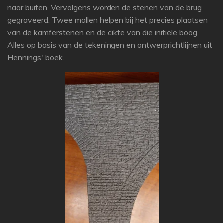
naar buiten. Vervolgens worden de stenen van de brug
gegraveerd. Twee mallen helpen bij het precies plaatsen
van de kamferstenen en de dikte van die initiële boog.
Alles op basis van de tekeningen en ontwerprichtlijnen uit
Hennings' boek.